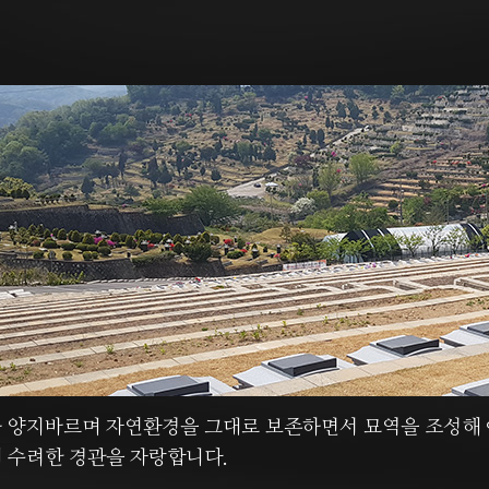
 양지바르며 자연환경을 그대로 보존하면서 묘역을 조성해 아
 수려한 경관을 자랑합니다.