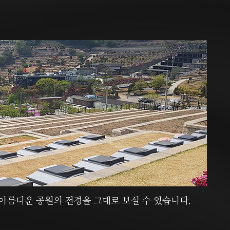
름다운 공원의 전경을 그대로 보실 수 있습니다.