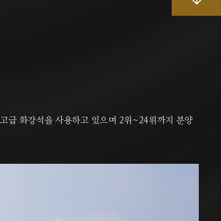
고급 화강석을 사용하고 있으며 2위~24위까지 분양