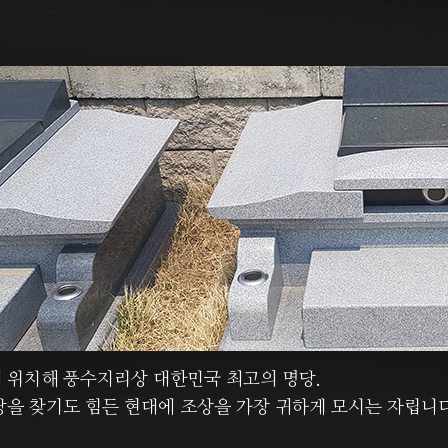
 위치해 풍수지리상 대한민국 최고의 명당.
당을 찾기도 힘든 현대에 조상을 가장 귀하게 모시는 자립니다