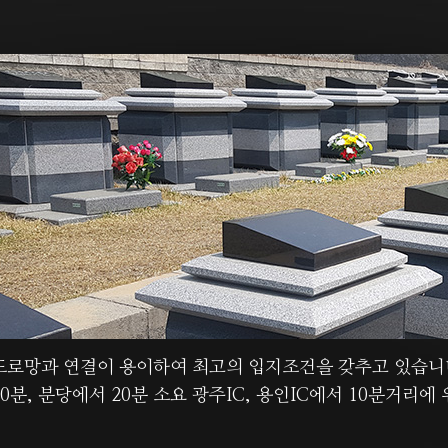
도로망과 연결이 용이하여 최고의 입지조건을 갖추고 있습니
0분, 분당에서 20분 소요 광주IC, 용인IC에서 10분거리에