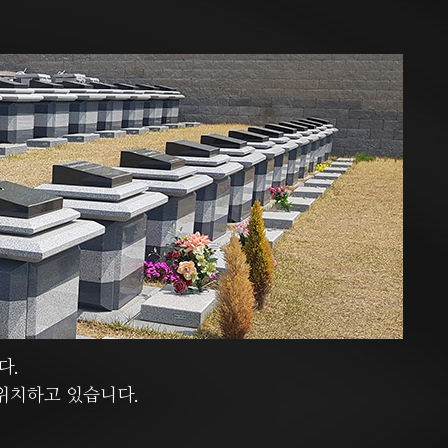
다.
 위치하고 있습니다.