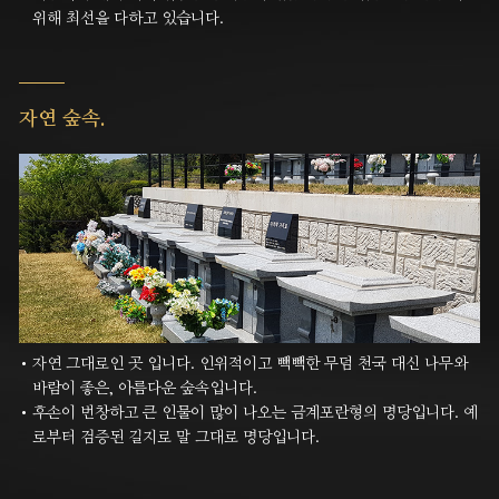
위해 최선을 다하고 있습니다.
자연 숲속.
자연 그대로인 곳 입니다. 인위적이고 빽빽한 무덤 천국 대신 나무와
바람이 좋은, 아름다운 숲속입니다.
후손이 번창하고 큰 인물이 많이 나오는 금계포란형의 명당입니다. 예
로부터 검증된 길지로 말 그대로 명당입니다.