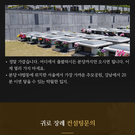
정말 가깝습니다. 어디에서 출발하시든 분당까지만 오시면 됩니다. 이
제 멀리 가지 마세요.
분당 야탑동에 위치한 서울에서 가장 가까운 추모공원, 강남에서 20
분 이면 닿을 수 있는 탁월한 입지.
귀로 장례
컨설팅문의