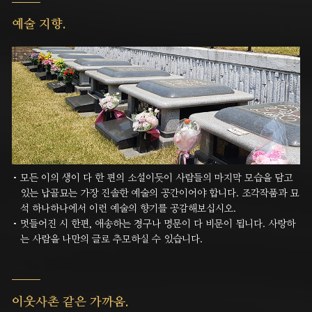
예술 지향.
모든 이의 생이 다 한 편의 소설이듯이 사람들의 마지막 모습을 담고
있는 납골묘는 가장 진솔한 예술의 공간이어야 합니다.
조각작품과 묘
석 하나하나에서 이런 예술의 향기를 공감해보십시오.
멋들어진 시 한편, 애송하는 경구나 명문이 다 비문이 됩니다. 사랑하
는 사람을 나만의 글로 추모하실 수 있습니다.
이웃사촌 같은 가까움.