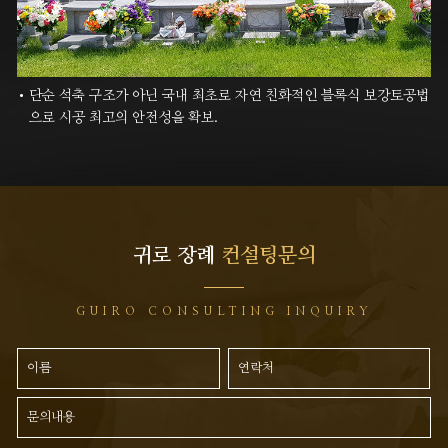
단순 석축 구조가 아닌 국내 최초로 자연 친화적인 블록식 보강토공법
으로 시공 최고의 안전성을 확보.
귀로 장례
컨설팅문의
GUIRO CONSULTING INQUIRY