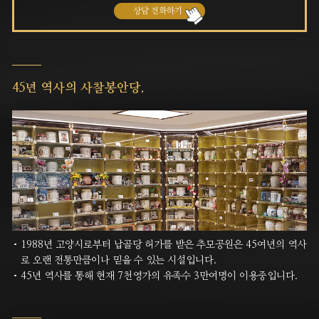
상담 전화하기
45년 역사의 사찰봉안당.
1988년 고양시로부터 납골당 허가를 받은 추모공원은 45여년의 역사
로 오랜 전통만큼이나 믿을 수 있는 시설입니다.
45년 역사를 통해 현재 7천영가의 유족수 3만여명이 이용중입니다.