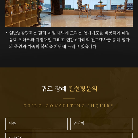
일반납골당과는 달리 매일 새벽에 드리는 영가기도를 비롯하여 매월
음력 초하루와 지장재일 그리고 연간 6차례의 천도행사를
통해 영가
의 축원과 가족의 복덕을 기원해 드리고 있습니다.
귀로 장례
컨설팅문의
GUIRO CONSULTING INQUIRY