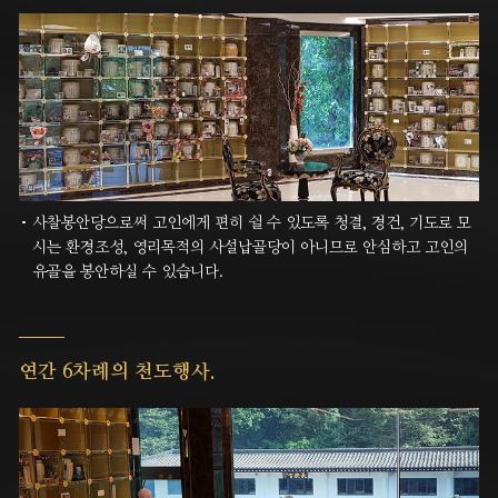
사찰봉안당으로써 고인에게 편히 쉴 수 있도록 청결, 경건, 기도로 모
시는 환경조성, 영리목적의 사설납골당이 아니므로 안심하고 고인의
유골을 봉안하실 수 있습니다.
연간 6차례의 천도행사.