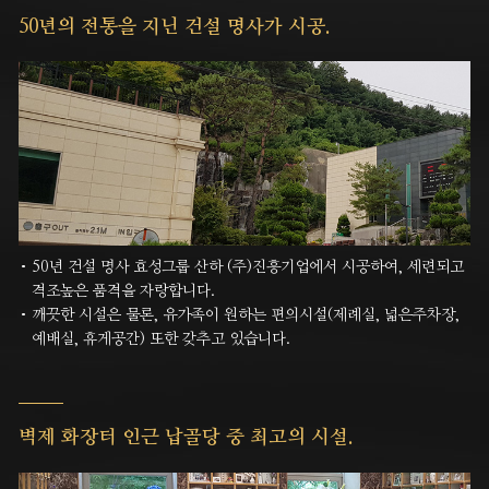
50년의 전통을 지닌
건설 명사가 시공.
50년 건설 명사 효성그룹 산하 (주)진흥기업에서 시공하여, 세련되고
격조높은 품격을 자랑합니다.
깨끗한 시설은 물론, 유가족이 원하는 편의시설(제례실, 넓은주차장,
예배실, 휴게공간) 또한 갖추고 있습니다.
벽제 화장터
인근 납골당 중
최고의 시설.