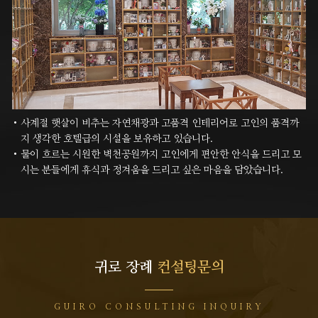
사계절 햇살이 비추는 자연채광과 고품격 인테리어로 고인의 품격까
지 생각한 호텔급의 시설을 보유하고 있습니다.
물이 흐르는 시원한 벽천공원까지 고인에게 편안한 안식을 드리고 모
시는 분들에게 휴식과 정겨움을 드리고 싶은 마음을
담았습니다.
귀로 장례
컨설팅문의
GUIRO CONSULTING INQUIRY