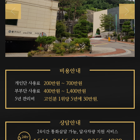
개인단 사용료
200만원 ~ 700만원
부부단 사용료
400만원 ~ 1,400만원
5년 관리비
고인분 1위당 5년에 30만원.
24시간 통화삼담 가능, 답사차량 지원 서비스