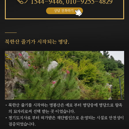
1544-9446,
010-9255-4829
상담 전화하기
북한산 줄기가
시작되는 명당.
북한산 줄기를 시작하는 명봉산은 예로 부터 명당중에 명당으로 왕족
의 묘자리로써 선택 받는 곳 이었습니다.
경기도지사로 부터 허가받은 재단법인으로 운영되는 시설로 안전성이
검증되었습니다.