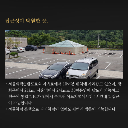
접근성이 탁월한 곳.
서울외곽순환도로와 자유로에서 10여분 위치에 자리잡고 있으며, 광
화문에서 21km, 서울역에서 24km로 30여분안에 당도가 가능하고
인근에 통일로 IC가 있어서 수도권 어느지역에서건 1시간내로 접근
이 가능합니다.
셔틀차량 운행으로 자가차량이 없어도 편하게 방문이 가능합니다.