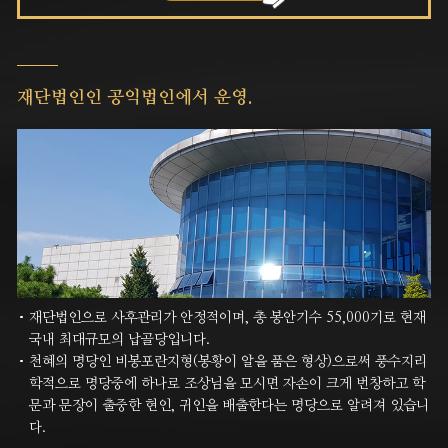
재단법인인
공익법인에서 운영.
재단법인으로 사후관리가 안정적이며, 총 봉안기수 55,000기로 현재
국내 최대규모의 납골당입니다.
천혜의 명당인 비봉포란지형(봉황이 알을 품은 형상)으로써 풍수지리
학적으로 명당중에 하나로 조상님을 모시면 자손이 크게
번창하고 학
문과 문장이 출중한 현인, 귀인을 배출한다는 명당으로 알려져 있습니
다.