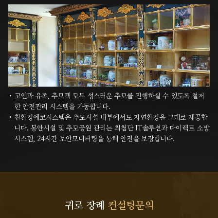
고인과 유족, 추모객 모두 성스러운 추모를 진행하실 수 있도록 철저
한 안전관리 시스템을 가동합니다.
친환경에코시스템은 추모시설 내부에서도 자연환경을 그대로 제공합
니다. 봉안시설 및 추모공원 관리는 최첨단 IT솔루션과
다이렉트 소방
시스템, 24시간 보안모니터링을 통해 안전을 보장합니다.
귀로 장례
컨설팅문의