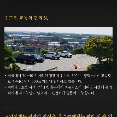
수도권 교통의 편리성.
서울에서 30~40분 거리인 평택에 위치해 있으며, 평택~제천 고속도
로 청북IC 에서 500m 지점에 위치하고 있습니다.
지하철 1호선 서정리역 1번 출구에서 셔틀버스가 정해진 시간에 운영
하기에 자가차량이 없더라도 편안하게 방문이 가능합니다.
고인에게는 편안한 안식을,
후손들에게는 편히
쉴 수 있